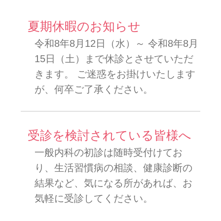
夏期休暇のお知らせ
令和8年8月12日（水）～ 令和8年8月
15日（土）まで休診とさせていただ
きます。 ご迷惑をお掛けいたします
が、何卒ご了承ください。
受診を検討されている皆様へ
一般内科の初診は随時受付けてお
り、生活習慣病の相談、健康診断の
結果など、気になる所があれば、お
気軽に受診してください。