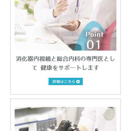
消化器内視鏡と総合内科の専門医とし
て
健康をサポートします