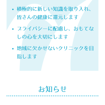
積極的に新しい知識を取り入れ、
皆さんの健康に還元します
プライバシーに配慮し、おもてな
しの心を大切にします
地域に欠かせないクリニックを目
指します
お知らせ