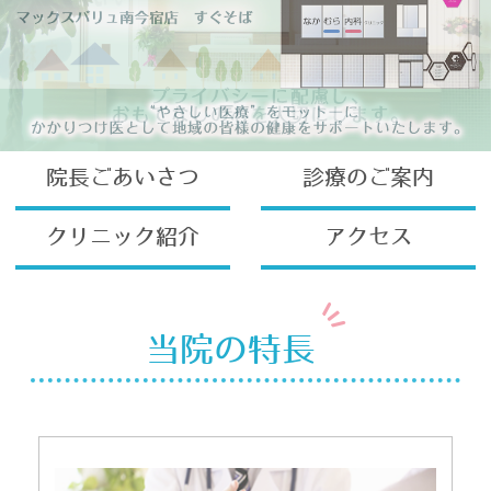
院長ごあいさつ
診療のご案内
クリニック紹介
アクセス
当院の特長